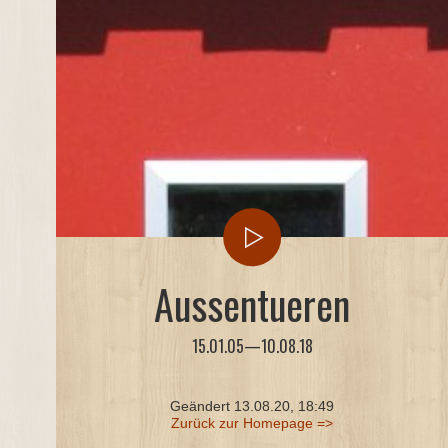
Aussentueren
15.01.05—10.08.18
Geändert
13.08.20, 18:49
Zurück zur Homepage =>